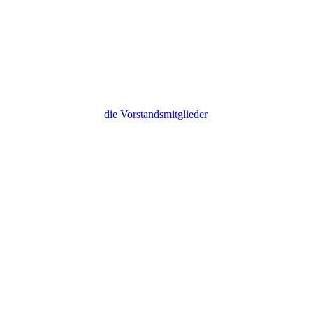
die Vorstandsmitglieder