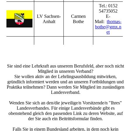
Tel.: 0152
54735052
LV Sachsen-
Carmen
E-
Anhalt
Bothe
Mail:
thomas-
bothe@gmx.n
et
Sie sind eine Lehrkraft aus unserem Berufsfeld, aber noch nicht
Mitglied in unserem Verband?
Sie wollen aktiv an der Lehrlingsausbildung mitwirken,
gründlich informiert werden und an unseren Fortbildungen und
Praktika teilnehmen? Dann werden Sie Mitglied im zuständigen
Landesverband.
Wenden Sie sich an den/die jeweilige/n Vorsitzende/n "Ihres"
Landesverbandes. Für einige Landesverbände gibt es
obenstehend gleich den passenden Link zu deren Website, auf
der Sie auch ein Beitrittsformular finden.
Falls Sie in einem Bundesland arbeiten, in dem noch kein