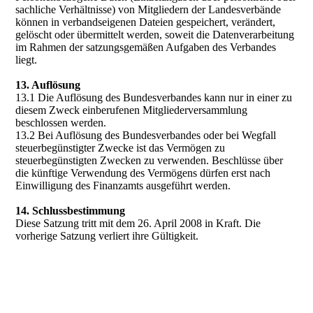
sachliche Verhältnisse) von Mitgliedern der Landesverbände
können in verbandseigenen Dateien gespeichert, verändert,
gelöscht oder übermittelt werden, soweit die Datenverarbeitung
im Rahmen der satzungsgemäßen Aufgaben des Verbandes
liegt.
13. Auflösung
13.1 Die Auflösung des Bundesverbandes kann nur in einer zu
diesem Zweck einberufenen Mitgliederversammlung
beschlossen werden.
13.2 Bei Auflösung des Bundesverbandes oder bei Wegfall
steuerbegünstigter Zwecke ist das Vermögen zu
steuerbegünstigten Zwecken zu verwenden. Beschlüsse über
die künftige Verwendung des Vermögens dürfen erst nach
Einwilligung des Finanzamts ausgeführt werden.
14. Schlussbestimmung
Diese Satzung tritt mit dem 26. April 2008 in Kraft. Die
vorherige Satzung verliert ihre Gültigkeit.