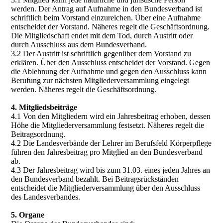
werden. Der Antrag auf Aufnahme in den Bundesverband ist
schriftlich beim Vorstand einzureichen. Über eine Aufnahme
entscheidet der Vorstand. Näheres regelt die Geschäftsordnung.
Die Mitgliedschaft endet mit dem Tod, durch Austritt oder
durch Ausschluss aus dem Bundesverband.
3.2 Der Austritt ist schriftlich gegenüber dem Vorstand zu
erklären. Über den Ausschluss entscheidet der Vorstand. Gegen
die Ablehnung der Aufnahme und gegen den Ausschluss kann
Berufung zur nächsten Mitgliederversammlung eingelegt
werden. Näheres regelt die Geschäftsordnung.
4. Mitgliedsbeiträge
4.1 Von den Mitgliedern wird ein Jahresbeitrag erhoben, dessen
Höhe die Mitgliederversammlung festsetzt. Näheres regelt die
Beitragsordnung.
4.2 Die Landesverbände der Lehrer im Berufsfeld Körperpflege
führen den Jahresbeitrag pro Mitglied an den Bundesverband
ab.
4.3 Der Jahresbeitrag wird bis zum 31.03. eines jeden Jahres an
den Bundesverband bezahlt. Bei Beitragsrückständen
entscheidet die Mitgliederversammlung über den Ausschluss
des Landesverbandes.
5. Organe