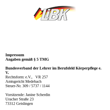
Impressum
Angaben gemäß § 5 TMG
Bundesverband der Lehrer im Berufsfeld Körperpflege e.
V.
Rechtsform: e.V., VR 257
Amtsgericht Medebach
Steuer-Nr. 309 / 5737 / 1144
Vorsitzende: Janine Scherdin
Uracher Straße 23
73312 Geislingen