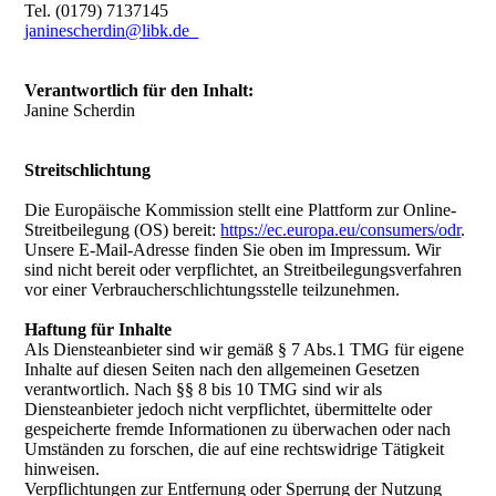
Tel. (0179) 7137145
janinescherdin@libk.de
Verantwortlich für den Inhalt:
Janine Scherdin
Streitschlichtung
Die Europäische Kommission stellt eine Plattform zur Online-
Streitbeilegung (OS) bereit:
https://ec.europa.eu/consumers/odr
.
Unsere E-Mail-Adresse finden Sie oben im Impressum. Wir
sind nicht bereit oder verpflichtet, an Streitbeilegungsverfahren
vor einer Verbraucherschlichtungsstelle teilzunehmen.
Haftung für Inhalte
Als Diensteanbieter sind wir gemäß § 7 Abs.1 TMG für eigene
Inhalte auf diesen Seiten nach den allgemeinen Gesetzen
verantwortlich. Nach §§ 8 bis 10 TMG sind wir als
Diensteanbieter jedoch nicht verpflichtet, übermittelte oder
gespeicherte fremde Informationen zu überwachen oder nach
Umständen zu forschen, die auf eine rechtswidrige Tätigkeit
hinweisen.
Verpflichtungen zur Entfernung oder Sperrung der Nutzung